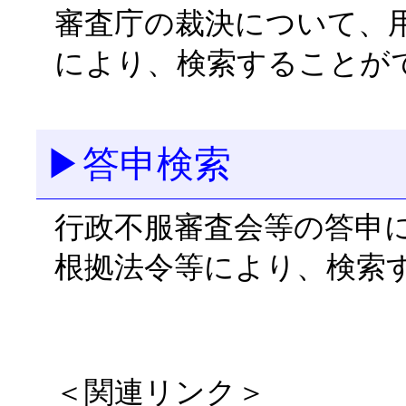
審査庁の裁決について、
により、検索することが
▶答申検索
行政不服審査会等の答申
根拠法令等により、検索
＜関連リンク＞