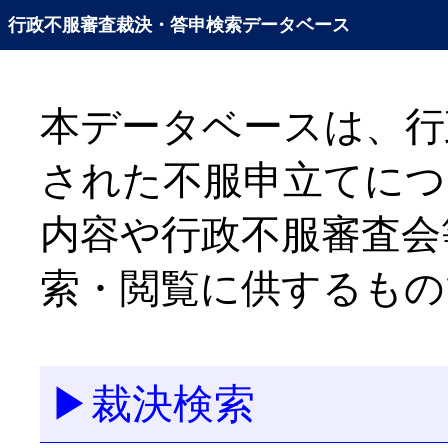
行政不服審査裁決・答申検索データベース
本データベースは、行
された不服申立てにつ
内容や行政不服審査会
索・閲覧に供するもの
▶裁決検索